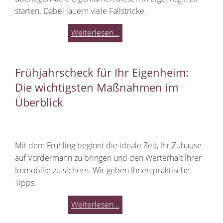
starten. Dabei lauern viele Fallstricke.
Weiterlesen...
Frühjahrscheck für Ihr Eigenheim:
Die wichtigsten Maßnahmen im
Überblick
Mit dem Frühling beginnt die ideale Zeit, Ihr Zuhause
auf Vordermann zu bringen und den Werterhalt Ihrer
Immobilie zu sichern. Wir geben Ihnen praktische
Tipps.
Weiterlesen...