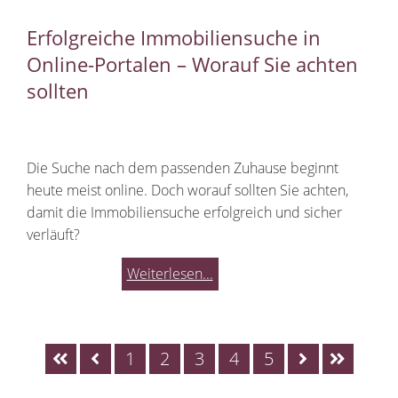
Erfolgreiche Immobiliensuche in
Online-Portalen – Worauf Sie achten
sollten
Die Suche nach dem passenden Zuhause beginnt
heute meist online. Doch worauf sollten Sie achten,
damit die Immobiliensuche erfolgreich und sicher
verläuft?
Weiterlesen...
1
2
3
4
5