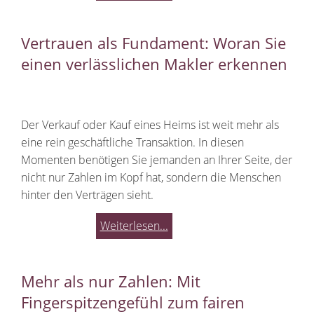
Vertrauen als Fundament: Woran Sie
einen verlässlichen Makler erkennen
Der Verkauf oder Kauf eines Heims ist weit mehr als
eine rein geschäftliche Transaktion. In diesen
Momenten benötigen Sie jemanden an Ihrer Seite, der
nicht nur Zahlen im Kopf hat, sondern die Menschen
hinter den Verträgen sieht.
Weiterlesen...
Mehr als nur Zahlen: Mit
Fingerspitzengefühl zum fairen