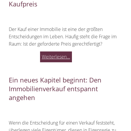
Kaufpreis
Der Kauf einer Immobilie ist eine der größten
Entscheidungen im Leben. Häufig steht die Frage im
Raum: Ist der geforderte Preis gerechtfertigt?
Weiterlesen...
Ein neues Kapitel beginnt: Den
Immobilienverkauf entspannt
angehen
Wenn die Entscheidung für einen Verkauf feststeht,
überlegen viele Eigentümer, diesen in Eigenregie zu