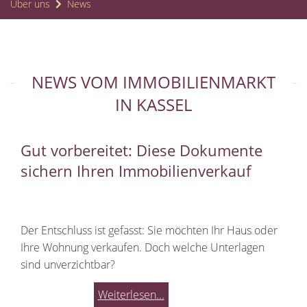
Über uns
News
NEWS VOM IMMOBILIENMARKT
IN KASSEL
Gut vorbereitet: Diese Dokumente
sichern Ihren Immobilienverkauf
Der Entschluss ist gefasst: Sie möchten Ihr Haus oder
Ihre Wohnung verkaufen. Doch welche Unterlagen
sind unverzichtbar?
Weiterlesen...