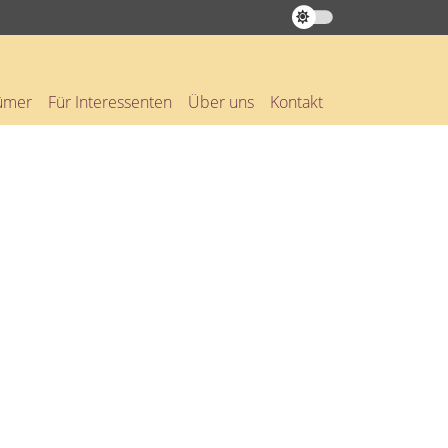
tümer
Für Interessenten
Über uns
Kontakt