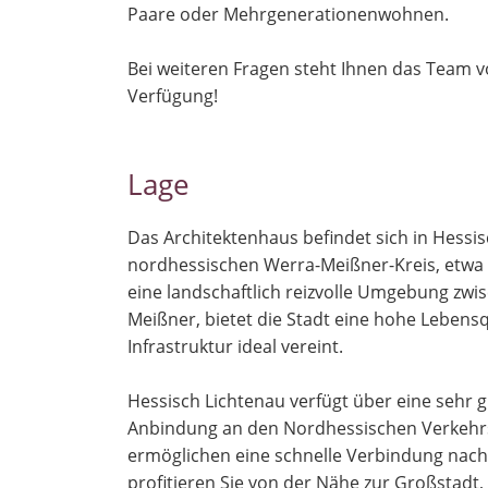
Paare oder Mehrgenerationenwohnen.
Bei weiteren Fragen steht Ihnen das Team v
Verfügung!
Lage
Das Architektenhaus befindet sich in Hessi
nordhessischen Werra-Meißner-Kreis, etwa 2
eine landschaftlich reizvolle Umgebung z
Meißner, bietet die Stadt eine hohe Lebens
Infrastruktur ideal vereint.
Hessisch Lichtenau verfügt über eine sehr 
Anbindung an den Nordhessischen Verkehr
ermöglichen eine schnelle Verbindung nach
profitieren Sie von der Nähe zur Großstadt