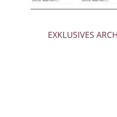
EXKLUSIVES ARC