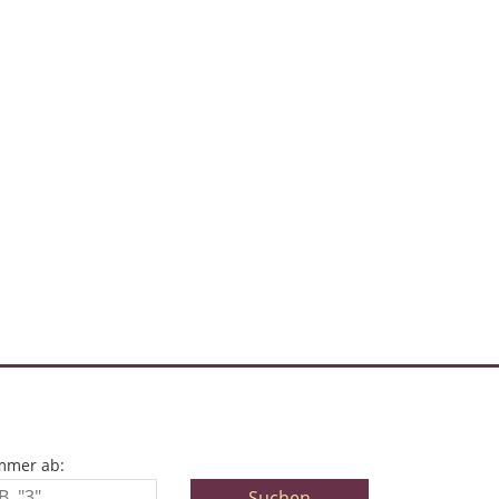
mmer ab: