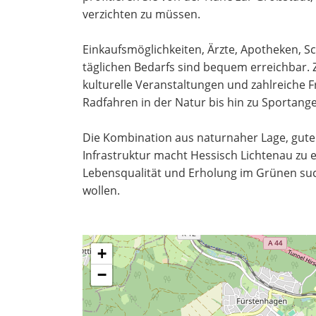
verzichten zu müssen.
Einkaufsmöglichkeiten, Ärzte, Apotheken, S
täglichen Bedarfs sind bequem erreichbar. Z
kulturelle Veranstaltungen und zahlreiche 
Radfahren in der Natur bis hin zu Sporta
Die Kombination aus naturnaher Lage, guter
Infrastruktur macht Hessisch Lichtenau zu 
Lebensqualität und Erholung im Grünen suc
wollen.
+
−