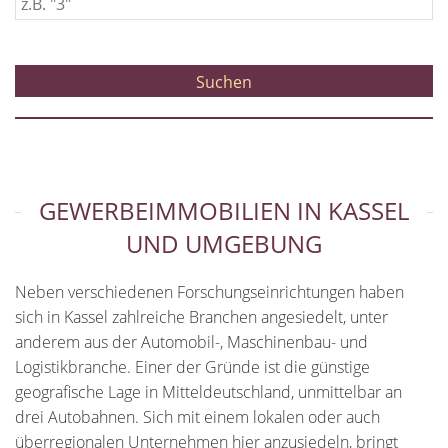
GEWERBEIMMOBILIEN IN KASSEL
UND UMGEBUNG
Neben verschiedenen Forschungseinrichtungen haben
sich in Kassel zahlreiche Branchen angesiedelt, unter
anderem aus der Automobil-, Maschinenbau- und
Logistikbranche. Einer der Gründe ist die günstige
geografische Lage in Mitteldeutschland, unmittelbar an
drei Autobahnen. Sich mit einem lokalen oder auch
überregionalen Unternehmen hier anzusiedeln, bringt