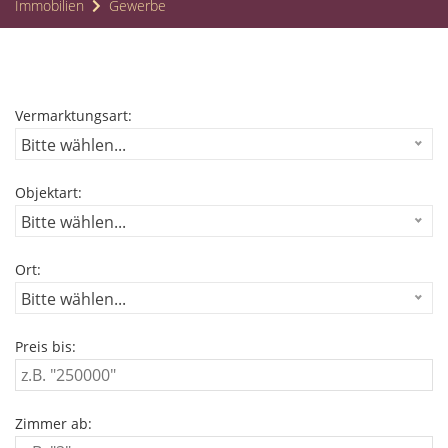
Immobilien
Gewerbe
Vermarktungsart:
Bitte wählen...
Objektart:
Bitte wählen...
Ort:
Bitte wählen...
Preis bis:
Zimmer ab: