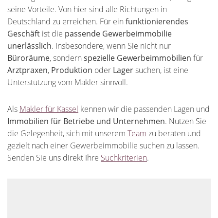
seine Vorteile. Von hier sind alle Richtungen in
Deutschland zu erreichen. Für ein
funktionierendes
Geschäft
ist die
passende Gewerbeimmobilie
unerlässlich
. Insbesondere, wenn Sie nicht nur
Büroräume
, sondern
spezielle Gewerbeimmobilien
für
Arztpraxen
,
Produktion
oder
Lager
suchen, ist eine
Unterstützung vom Makler sinnvoll.
Als
Makler für Kassel
kennen wir die passenden Lagen und
Immobilien für Betriebe und Unternehmen
. Nutzen Sie
die Gelegenheit, sich mit unserem
Team
zu beraten und
gezielt nach einer Gewerbeimmobilie suchen zu lassen.
Senden Sie uns direkt Ihre
Suchkriterien
.